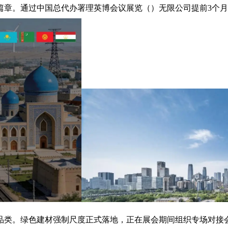
篇章。通过中国总代办署理英博会议展览（）无限公司提前3个
品类。绿色建材强制尺度正式落地，正在展会期间组织专场对接会