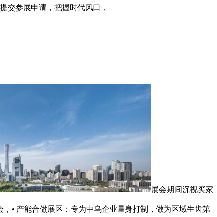
月提交参展申请，把握时代风口，
展会期间沉视买家
，• 产能合做展区：专为中乌企业量身打制，做为区域生齿第