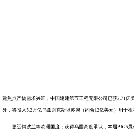
建焦点产物需求兴旺，中国建建第五工程无限公司已获2.71
外，将投入5.2万亿乌兹别克斯坦苏姆（约合12亿美元）用于
更远销波兰等欧洲国度；获得乌国高度承认，本届BIG5展会依