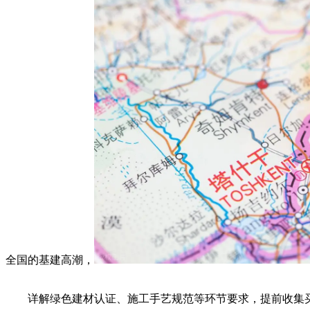
全国的基建高潮，
详解绿色建材认证、施工手艺规范等环节要求，提前收集买卖两边