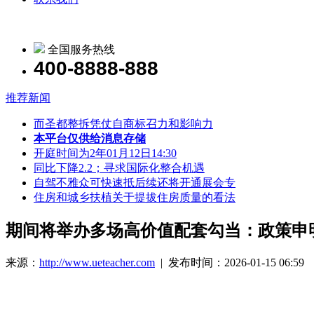
全国服务热线
400-8888-888
推荐新闻
而圣都整拆凭仗自商标召力和影响力
本平台仅供给消息存储
开庭时间为2年01月12日14:30
同比下降2.2；寻求国际化整合机遇
自驾不雅众可快速抵后续还将开通展会专
住房和城乡扶植关于提拔住房质量的看法
期间将举办多场高价值配套勾当：政策申
来源：
http://www.ueteacher.com
| 发布时间：2026-01-15 06:59