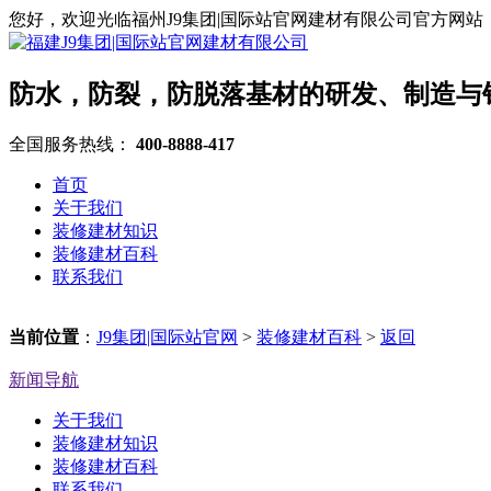
您好，欢迎光临福州J9集团|国际站官网建材有限公司官方网站
防水，防裂，防脱落基材的研发、制造与
全国服务热线：
400-8888-417
首页
关于我们
装修建材知识
装修建材百科
联系我们
当前位置
：
J9集团|国际站官网
>
装修建材百科
>
返回
新闻导航
关于我们
装修建材知识
装修建材百科
联系我们