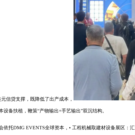
亿美元信贷支撑，既降低了出产成本，
根本设备扶植，鞭策“产物输出+手艺输出”双沉结构。
托DMG EVENTS全球资本，• 工程机械取建材设备展区