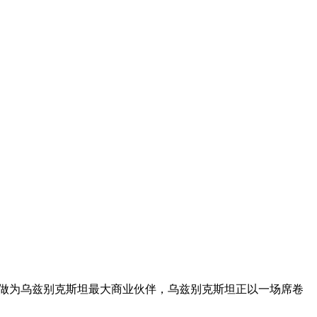
做为乌兹别克斯坦最大商业伙伴，乌兹别克斯坦正以一场席卷