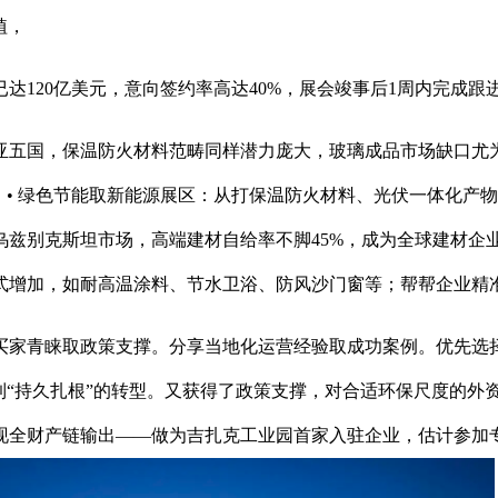
植，
120亿美元，意向签约率高达40%，展会竣事后1周内完成跟
国，保温防火材料范畴同样潜力庞大，玻璃成品市场缺口尤为显
，• 绿色节能取新能源展区：从打保温防火材料、光伏一体化产
乌兹别克斯坦市场，高端建材自给率不脚45%，成为全球建材企
式增加，如耐高温涂料、节水卫浴、防风沙门窗等；帮帮企业精
家青睐取政策支撑。分享当地化运营经验取成功案例。优先选择
到“持久扎根”的转型。又获得了政策支撑，对合适环保尺度的外
现全财产链输出——做为吉扎克工业园首家入驻企业，估计参加专