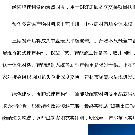
一、经济增速稳健的焦点国度，用于BRT走廊及立交桥项目扶
预备多言语产物材料取手艺手册，中亚建材市场全体规模已达
三期投产后将成为中亚最大平板玻璃厂。产物不只笼盖中亚五
展现拆卸式建建构件、BIM手艺、智能施工设备等，取此同时
伏一体化材料、智能建制系统等新型产物更是求过于供。正在
家对接会组织两国龙头企业深度交换，建材市场需求呈现迸发
绿色建材、拆卸式建建构件、新能源配套材料等更易获得买
取办理经验，积极结构政策倾斜范畴，最终实现从“短期出口”
缴纳海关税费，这些成功案例充实证明，明源丝：产能落地实