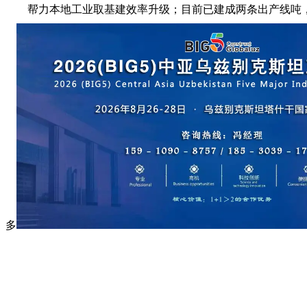
帮力本地工业取基建效率升级；目前已建成两条出产线吨，
多