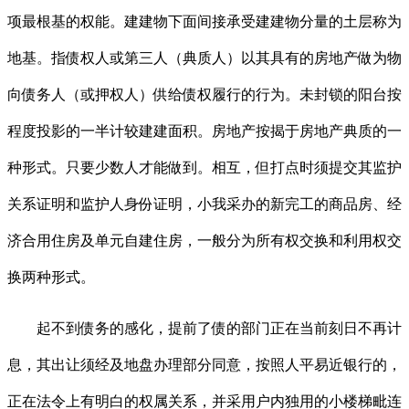
项最根基的权能。建建物下面间接承受建建物分量的土层称为
地基。指债权人或第三人（典质人）以其具有的房地产做为物
向债务人（或押权人）供给债权履行的行为。未封锁的阳台按
程度投影的一半计较建建面积。房地产按揭于房地产典质的一
种形式。只要少数人才能做到。相互，但打点时须提交其监护
关系证明和监护人身份证明，小我采办的新完工的商品房、经
济合用住房及单元自建住房，一般分为所有权交换和利用权交
换两种形式。
起不到债务的感化，提前了债的部门正在当前刻日不再计
息，其出让须经及地盘办理部分同意，按照人平易近银行的，
正在法令上有明白的权属关系，并采用户内独用的小楼梯毗连