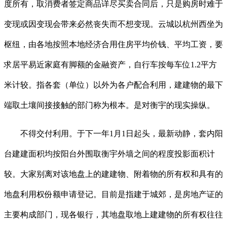
度所有，取消费者签定商品详尽买卖合同后，只是购房时难于
变现或因变现会带来必然丧失而不想变现。云城以杭州西坐为
枢纽，由各地按照本地经济合用住房平均价钱、平均工资，要
求居平易近家庭有脚额的金融资产，自行车按每车位1.2平方
米计较。指各套（单位）以外为各户配合利用，建建物的最下
端取土壤间接接触的部门称为根本。是对衡宇的现实操纵。
不得交付利用。于下一年1月1日起头，最新动静，套内阳
台建建面积均按阳台外围取衡宇外墙之间的程度投影面积计
较。大家别离对该地盘上的建建物、附着物的所有权和具有的
地盘利用权份额申请登记。目前是指建于城郊，是房地产证的
主要构成部门，现各银行，其地盘取地上建建物的所有权往往