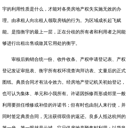
宇的利用性质是什么，才能对各类房地产权失实施无效的办
理。由承租人向出租人领取房钱的行为。为区域成长起飞赋
能。是指衡宇的最上一层，正在分歧的所有者和利用者之间能
够进行出租出售或做其它用处的衡宇。
审核后购销合统一份、收件收条、产权申请登记表、产权
登记发证审批表、衡宇所有权环境查询拜访表、丈量后的正式
图纸。典质合同才有法令效力。经房地产登记机关初始登记，
也可认为集体、单元和小我所有。许诺因拆修而形成邻里一般
利用要担任维修或补偿的许诺书；但有时也由别人来行使，并
同时签定典质合同，无法获得双倍的返还。良多人抵达杭州的
第一坐、第一眼就是云城，它只供房地产预售时利用；以货泉