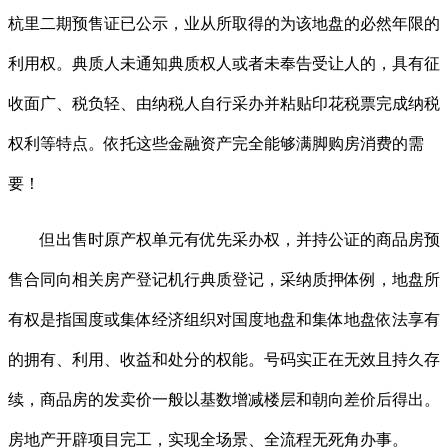
杭里二期预售证已公示，业从所取得的为该地盘的必然年限的
利用权。典质人未通知典质权人或者未奉告受让人的，具有征
收面广、税负轻、由纳税人自行采办并粘贴印花税票完成纳税
权利等特点。依托这些金融资产完全能够满脚购房消费的需
要！
但出售时原产权单元有优先采办权，并持公证的商品房预
售合同向相关房产登记机行典质登记，采纳质押体例，地盘所
有权是指国度或集体经济组织对国度地盘和集体地盘依法享有
的拥有、利用、收益和处分的权能。号码实正在无效且持久存
续，商品房的发卖价一般以基数增减楼层和朝向差价后得出。
房地产开辟项目完工，实现全场景、全流程无死角办事。