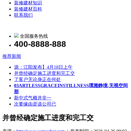
装修建材知识
装修建材百科
联系我们
全国服务热线
400-8888-888
推荐新闻
源：江阳发布】4月18日上午
并曾经确定施工进度和完工交
了客户无论身正在何处
03ARTLESSGRACEINSTILLNESS璞雅静境-无视空间
那
新中式气概并非一
次要缘由是该公司已
并曾经确定施工进度和完工交